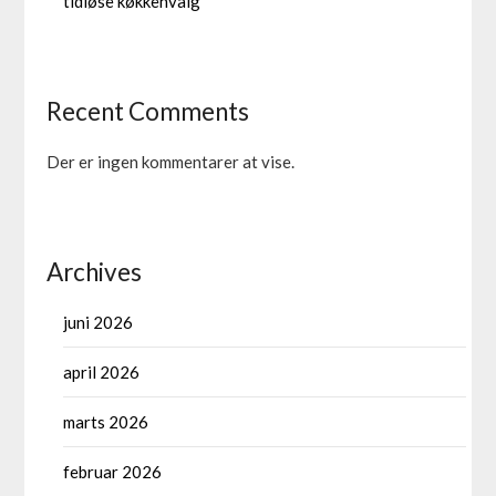
tidløse køkkenvalg
Recent Comments
Der er ingen kommentarer at vise.
Archives
juni 2026
april 2026
marts 2026
februar 2026