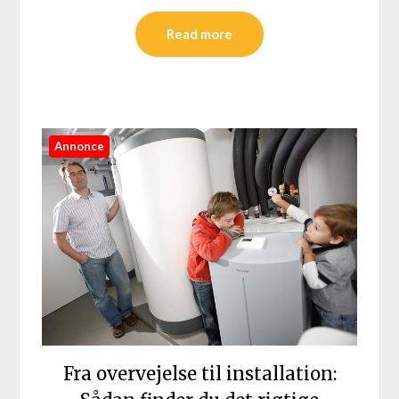
Read more
Annonce
Fra overvejelse til installation: