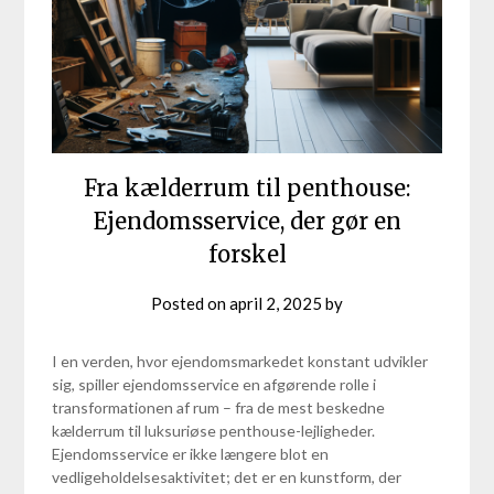
Fra kælderrum til penthouse:
Ejendomsservice, der gør en
forskel
Posted on
april 2, 2025
by
I en verden, hvor ejendomsmarkedet konstant udvikler
sig, spiller ejendomsservice en afgørende rolle i
transformationen af rum – fra de mest beskedne
kælderrum til luksuriøse penthouse-lejligheder.
Ejendomsservice er ikke længere blot en
vedligeholdelsesaktivitet; det er en kunstform, der