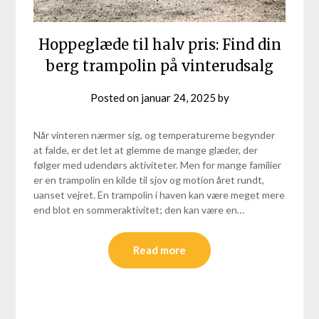
Hoppeglæde til halv pris: Find din
berg trampolin på vinterudsalg
Posted on
januar 24, 2025
by
Når vinteren nærmer sig, og temperaturerne begynder
at falde, er det let at glemme de mange glæder, der
følger med udendørs aktiviteter. Men for mange familier
er en trampolin en kilde til sjov og motion året rundt,
uanset vejret. En trampolin i haven kan være meget mere
end blot en sommeraktivitet; den kan være en…
Read more