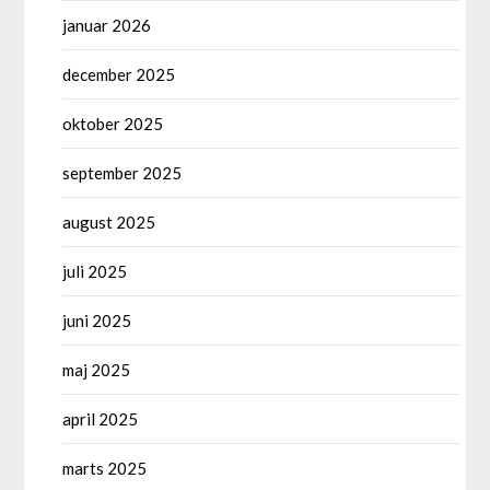
januar 2026
december 2025
oktober 2025
september 2025
august 2025
juli 2025
juni 2025
maj 2025
april 2025
marts 2025