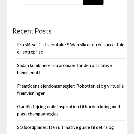
Recent Posts
Fra skitse til stikkontakt: Sådan sikrer du en succesfuld
el-entreprise
Sådan kombinerer du aromaer for den ultimative
hjemmeduft
Fremtidens ejendomsmægler: Robotter, ai og virtuelle
fremvisninger
Gør din fejring unik: Inspiration til borddækning med
plast champagneglas
Stålbordplader: Den ultimative guide til det rå og