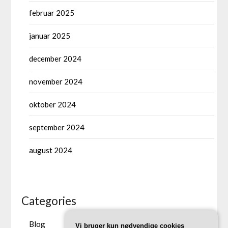
februar 2025
januar 2025
december 2024
november 2024
oktober 2024
september 2024
august 2024
Categories
Blog
Vi bruger kun nødvendige cookies