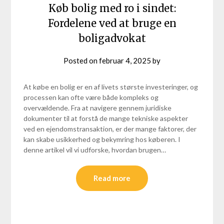
Køb bolig med ro i sindet:
Fordelene ved at bruge en
boligadvokat
Posted on
februar 4, 2025
by
At købe en bolig er en af livets største investeringer, og
processen kan ofte være både kompleks og
overvældende. Fra at navigere gennem juridiske
dokumenter til at forstå de mange tekniske aspekter
ved en ejendomstransaktion, er der mange faktorer, der
kan skabe usikkerhed og bekymring hos køberen. I
denne artikel vil vi udforske, hvordan brugen…
Read more