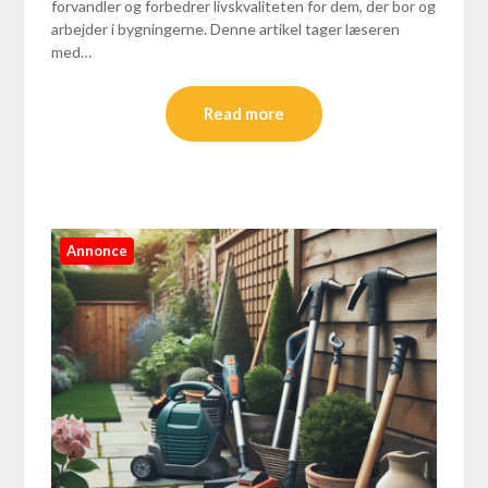
forvandler og forbedrer livskvaliteten for dem, der bor og
arbejder i bygningerne. Denne artikel tager læseren
med…
Read more
Annonce