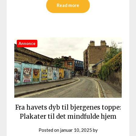
Read more
Annonce
Fra havets dyb til bjergenes toppe:
Plakater til det mindfulde hjem
Posted on
januar 10, 2025
by