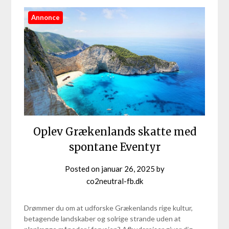
Annonce
Oplev Grækenlands skatte med
spontane Eventyr
Posted on
januar 26, 2025
by
co2neutral-fb.dk
Drømmer du om at udforske Grækenlands rige kultur,
betagende landskaber og solrige strande uden at