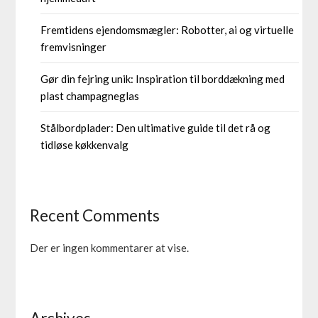
Fremtidens ejendomsmægler: Robotter, ai og virtuelle
fremvisninger
Gør din fejring unik: Inspiration til borddækning med
plast champagneglas
Stålbordplader: Den ultimative guide til det rå og
tidløse køkkenvalg
Recent Comments
Der er ingen kommentarer at vise.