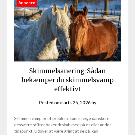
Annonce
Skimmelsanering: Sådan
bekæmper du skimmelsvamp
effektivt
Posted on
marts 25, 2026
by
Skimmelsvamp er et problem, som mange danskere
desværre stifter bekendtskab med på et eller andet
tidspunkt. Udover at være grimt at se på, kan