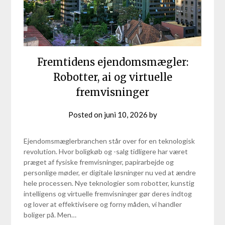
Fremtidens ejendomsmægler:
Robotter, ai og virtuelle
fremvisninger
Posted on
juni 10, 2026
by
Ejendomsmæglerbranchen står over for en teknologisk
revolution. Hvor boligkøb og -salg tidligere har været
præget af fysiske fremvisninger, papirarbejde og
personlige møder, er digitale løsninger nu ved at ændre
hele processen. Nye teknologier som robotter, kunstig
intelligens og virtuelle fremvisninger gør deres indtog
og lover at effektivisere og forny måden, vi handler
boliger på. Men…