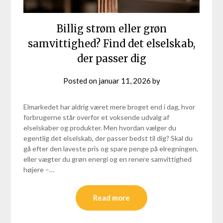
Billig strøm eller grøn
samvittighed? Find det elselskab,
der passer dig
Posted on
januar 11, 2026
by
Elmarkedet har aldrig været mere broget end i dag, hvor
forbrugerne står overfor et voksende udvalg af
elselskaber og produkter. Men hvordan vælger du
egentlig det elselskab, der passer bedst til dig? Skal du
gå efter den laveste pris og spare penge på elregningen,
eller vægter du grøn energi og en renere samvittighed
højere –…
Read more