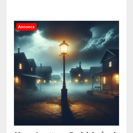
Annonce