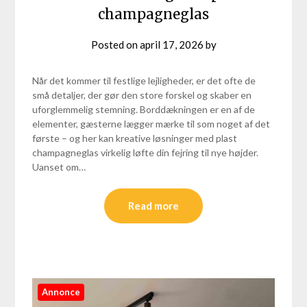
champagneglas
Posted on
april 17, 2026
by
Når det kommer til festlige lejligheder, er det ofte de
små detaljer, der gør den store forskel og skaber en
uforglemmelig stemning. Borddækningen er en af de
elementer, gæsterne lægger mærke til som noget af det
første – og her kan kreative løsninger med plast
champagneglas virkelig løfte din fejring til nye højder.
Uanset om…
Read more
Annonce