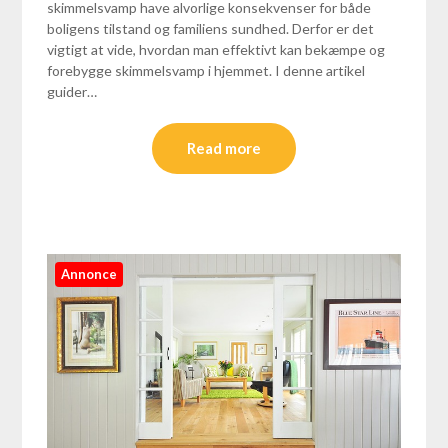
skimmelsvamp have alvorlige konsekvenser for både
boligens tilstand og familiens sundhed. Derfor er det
vigtigt at vide, hvordan man effektivt kan bekæmpe og
forebygge skimmelsvamp i hjemmet. I denne artikel
guider…
Read more
Annonce