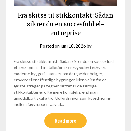
Fra skitse til stikkontakt: Sådan
sikrer du en succesfuld el-
entreprise
Posted on
juni 18, 2026
by
Fra skitse til stikkontakt: Sådan sikrer du en succesfuld
el-entreprise El-installationer er rygraden i ethvert
moderne byggeri – uanset om det gælder boliger,
erhverv eller offentlige bygninger. Men vejen fra de
første streger på tegnebrættet til de færdige
stikkontakter er ofte mere kompleks, end man
umiddelbart skulle tro. Udfordringer som koordinering
mellem faggrupper, valg af…
Read more