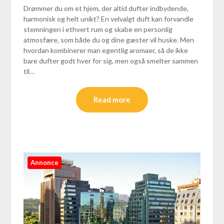
Drømmer du om et hjem, der altid dufter indbydende,
harmonisk og helt unikt? En velvalgt duft kan forvandle
stemningen i ethvert rum og skabe en personlig
atmosfære, som både du og dine gæster vil huske. Men
hvordan kombinerer man egentlig aromaer, så de ikke
bare dufter godt hver for sig, men også smelter sammen
til…
Read more
Annonce