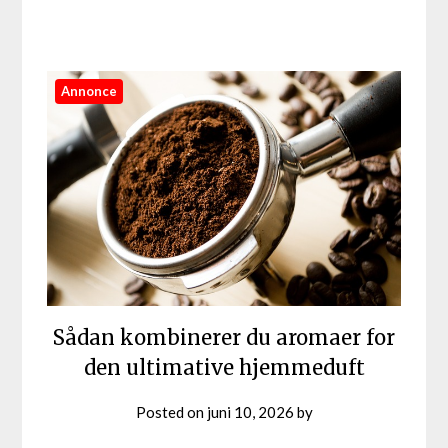
Annonce
Sådan kombinerer du aromaer for
den ultimative hjemmeduft
Posted on
juni 10, 2026
by