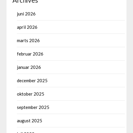
Archives
juni 2026
april 2026
marts 2026
februar 2026
januar 2026
december 2025
oktober 2025
september 2025
august 2025