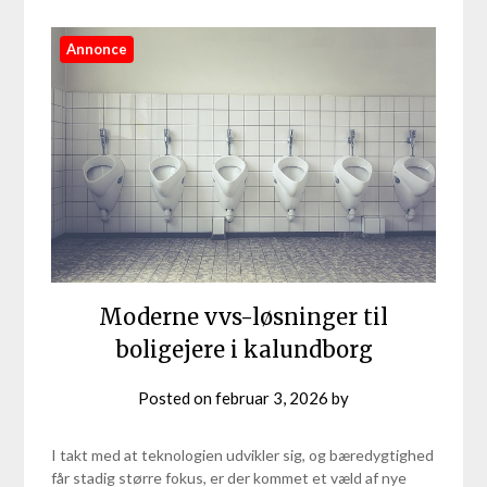
Annonce
Moderne vvs-løsninger til
boligejere i kalundborg
Posted on
februar 3, 2026
by
I takt med at teknologien udvikler sig, og bæredygtighed
får stadig større fokus, er der kommet et væld af nye