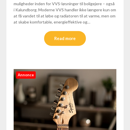
muligheder inden for VVS-løsninger til boligejere – også
i Kalundborg. Moderne VVS handler ikke længere kun om
at få vandet til at løbe og radiatoren til at varme, men om
at skabe komfortable, energieffektive og…
Read more
Annonce