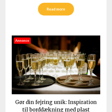
Read more
Annonce
Gør din fejring unik: Inspiration
til borddækning med plast