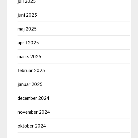
juli 2025
juni 2025
maj 2025
april 2025
marts 2025
februar 2025
januar 2025
december 2024
november 2024
oktober 2024