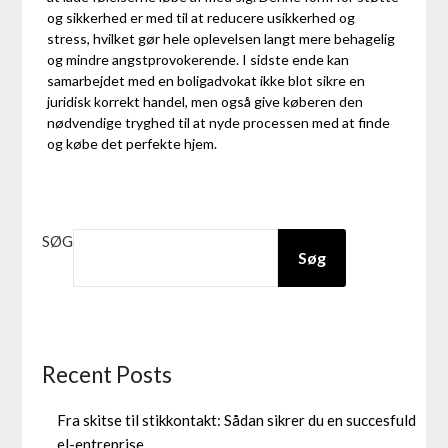
og sikkerhed er med til at reducere usikkerhed og
stress, hvilket gør hele oplevelsen langt mere behagelig
og mindre angstprovokerende. I sidste ende kan
samarbejdet med en boligadvokat ikke blot sikre en
juridisk korrekt handel, men også give køberen den
nødvendige tryghed til at nyde processen med at finde
og købe det perfekte hjem.
SØG
Søg
Recent Posts
Fra skitse til stikkontakt: Sådan sikrer du en succesfuld
el-entreprise