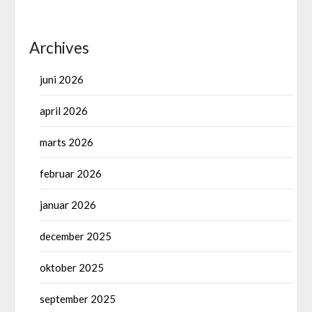
Archives
juni 2026
april 2026
marts 2026
februar 2026
januar 2026
december 2025
oktober 2025
september 2025