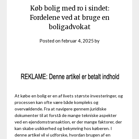
Køb bolig med ro i sindet:
Fordelene ved at bruge en
boligadvokat
Posted on
februar 4, 2025
by
At købe en bolig er en af livets største investeringer, og
processen kan ofte være både kompleks og
overvældende. Fra at navigere gennem juridiske
dokumenter til at forstå de mange tekniske aspekter
ved en ejendomstransaktion, er der mange faktorer, der
kan skabe usikkerhed og bekymring hos køberen. I
denne artikel vil vi udforske, hvordan brugen af en