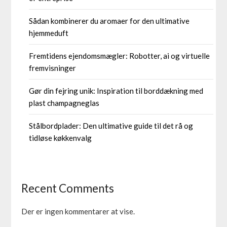
Sådan kombinerer du aromaer for den ultimative
hjemmeduft
Fremtidens ejendomsmægler: Robotter, ai og virtuelle
fremvisninger
Gør din fejring unik: Inspiration til borddækning med
plast champagneglas
Stålbordplader: Den ultimative guide til det rå og
tidløse køkkenvalg
Recent Comments
Der er ingen kommentarer at vise.