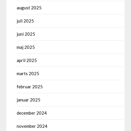
august 2025
juli 2025
juni 2025
maj 2025
april 2025
marts 2025
februar 2025
januar 2025
december 2024
november 2024