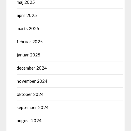
maj 2025
april 2025
marts 2025
februar 2025
januar 2025
december 2024
november 2024
oktober 2024
september 2024
august 2024