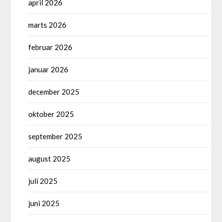
april 2026
marts 2026
februar 2026
januar 2026
december 2025
oktober 2025
september 2025
august 2025
juli 2025
juni 2025