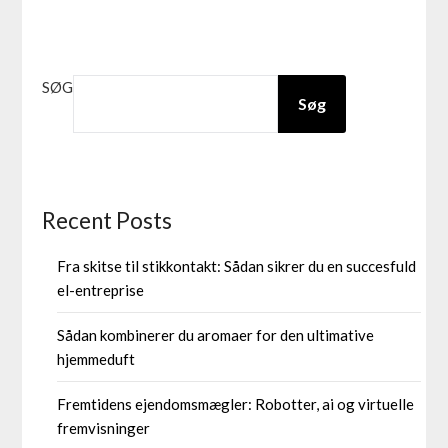
SØG
Søg
Recent Posts
Fra skitse til stikkontakt: Sådan sikrer du en succesfuld
el-entreprise
Sådan kombinerer du aromaer for den ultimative
hjemmeduft
Fremtidens ejendomsmægler: Robotter, ai og virtuelle
fremvisninger