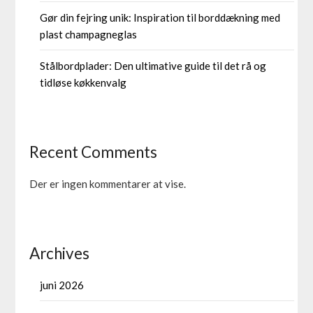
Gør din fejring unik: Inspiration til borddækning med
plast champagneglas
Stålbordplader: Den ultimative guide til det rå og
tidløse køkkenvalg
Recent Comments
Der er ingen kommentarer at vise.
Archives
juni 2026