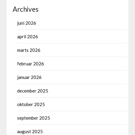
Archives
juni 2026
april 2026
marts 2026
februar 2026
januar 2026
december 2025
oktober 2025
september 2025
august 2025