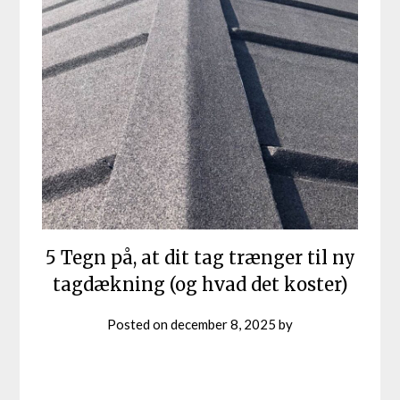
5 Tegn på, at dit tag trænger til ny
tagdækning (og hvad det koster)
Posted on
december 8, 2025
by