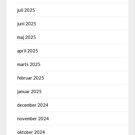
juli 2025
juni 2025
maj 2025
april 2025
marts 2025
februar 2025
januar 2025
december 2024
november 2024
oktober 2024